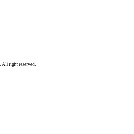
right reserved.