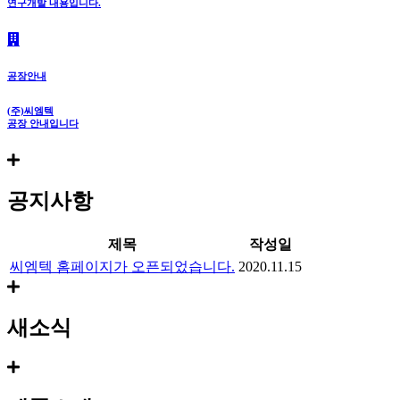
연구개발 내용입니다.
공장안내
(주)씨엠텍
공장 안내입니다
공지사항
제목
작성일
씨엠텍 홈페이지가 오픈되었습니다.
2020.11.15
새소식